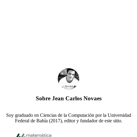
Sobre
Jean Carlos Novaes
Soy graduado en Ciencias de la Computación por la Universidad
Federal de Bahía (2017), editor y fundador de este sitio.
Footer