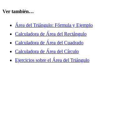
Ver también…
Área del Triángulo: Fórmula y Ejemplo
Calculadora de Área del Rectángulo
Calculadora de Área del Cuadrado
Calculadora de Área del Círculo
Ejercicios sobre el Área del Triángulo