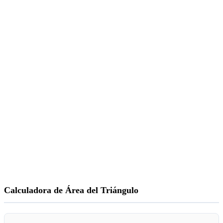
Calculadora de Área del Triángulo