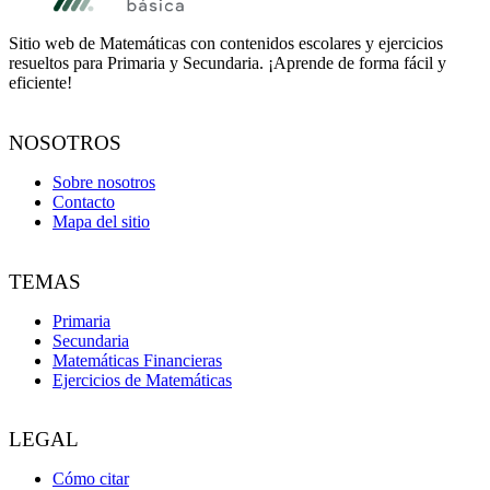
Sitio web de Matemáticas con contenidos escolares y ejercicios
resueltos para Primaria y Secundaria. ¡Aprende de forma fácil y
eficiente!
NOSOTROS
Sobre nosotros
Contacto
Mapa del sitio
TEMAS
Primaria
Secundaria
Matemáticas Financieras
Ejercicios de Matemáticas
LEGAL
Cómo citar