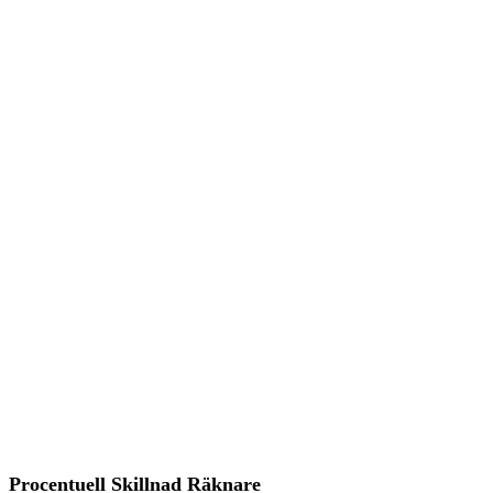
Procentuell Skillnad Räknare