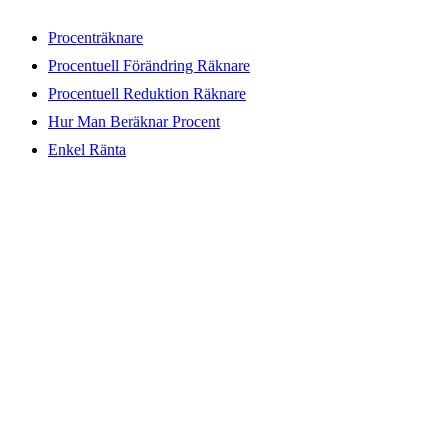
Procenträknare
Procentuell Förändring Räknare
Procentuell Reduktion Räknare
Hur Man Beräknar Procent
Enkel Ränta