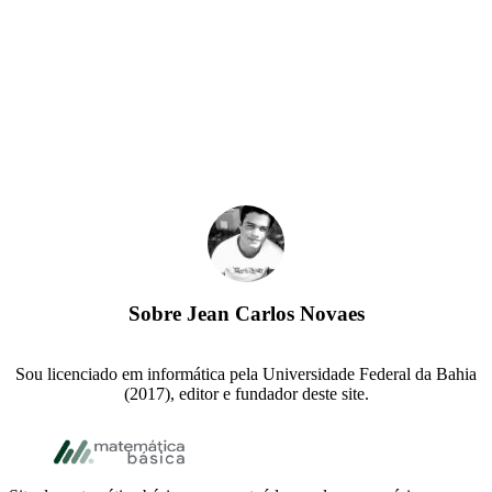
Sobre
Jean Carlos Novaes
Sou licenciado em informática pela Universidade Federal da Bahia
(2017), editor e fundador deste site.
Footer