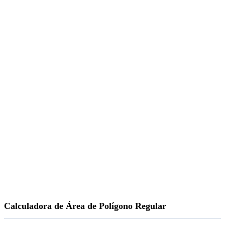
Calculadora de Área de Polígono Regular