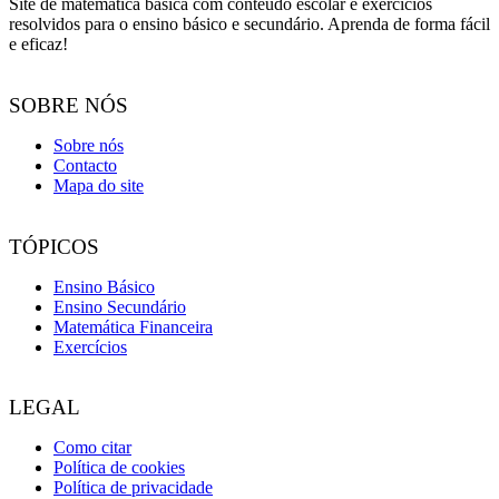
Site de matemática básica com conteúdo escolar e exercícios
resolvidos para o ensino básico e secundário. Aprenda de forma fácil
e eficaz!
SOBRE NÓS
Sobre nós
Contacto
Mapa do site
TÓPICOS
Ensino Básico
Ensino Secundário
Matemática Financeira
Exercícios
LEGAL
Como citar
Política de cookies
Política de privacidade