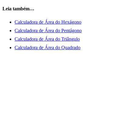
Leia também…
Calculadora de Área do Hexágono
Calculadora de Área do Pentágono
Calculadora de Área do Triângulo
Calculadora de Área do Quadrado