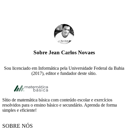
Sobre
Jean Carlos Novaes
Sou licenciado em Informática pela Universidade Federal da Bahia
(2017), editor e fundador deste sítio.
Rodapé
Sítio de matemática básica com conteúdo escolar e exercícios
resolvidos para o ensino básico e secundário. Aprenda de forma
simples e eficiente!
SOBRE NÓS