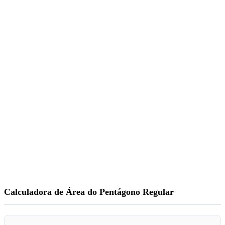
Calculadora de Área do Pentágono Regular