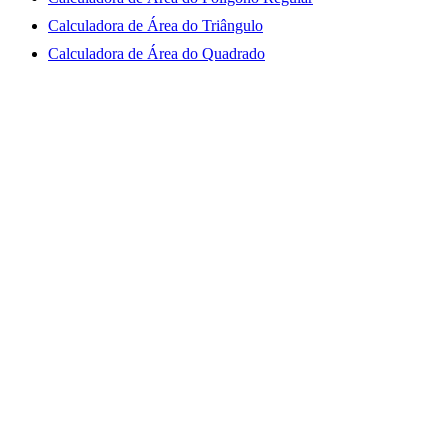
Calculadora de Área do Triângulo
Calculadora de Área do Quadrado