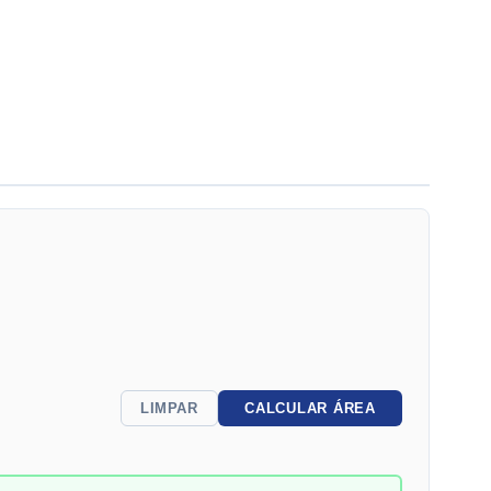
LIMPAR
CALCULAR ÁREA