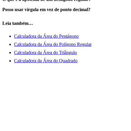
Posso usar vírgula em vez de ponto decimal?
Leia também…
Calculadora da Área do Pentágono
Calculadora da Área do Polígono Regular
Calculadora da Área do Triângulo
Calculadora da Área do Quadrado