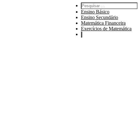
Pesquisar:
Ensino Básico
Ensino Secundário
Matemática Financeira
Exercícios de Matemática