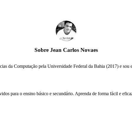
Sobre
Jean Carlos Novaes
cias da Computação pela Universidade Federal da Bahia (2017) e sou edi
vidos para o ensino básico e secundário. Aprenda de forma fácil e efica