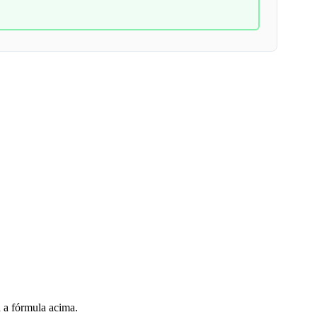
á a fórmula acima.