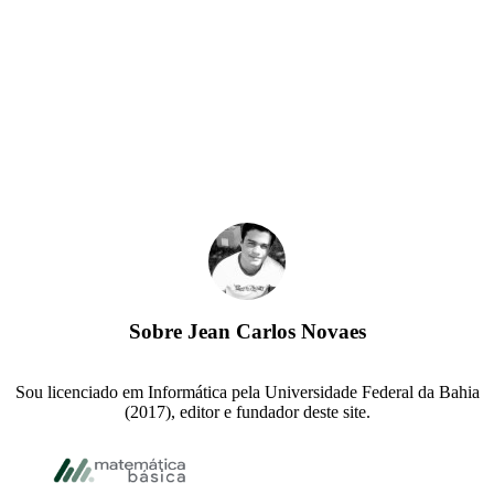
Sobre
Jean Carlos Novaes
Sou licenciado em Informática pela Universidade Federal da Bahia
(2017), editor e fundador deste site.
Rodapé