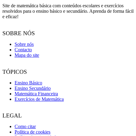
Site de matemática básica com conteúdos escolares e exercícios
resolvidos para o ensino básico e secundário. Aprenda de forma fácil
e eficaz!
SOBRE NÓS
Sobre nós
Contacto
Mapa do site
TÓPICOS
Ensino Básico
Ensino Secundário
Matemática Financeira
Exercícios de Matemática
LEGAL
Como citar
Política de cookies