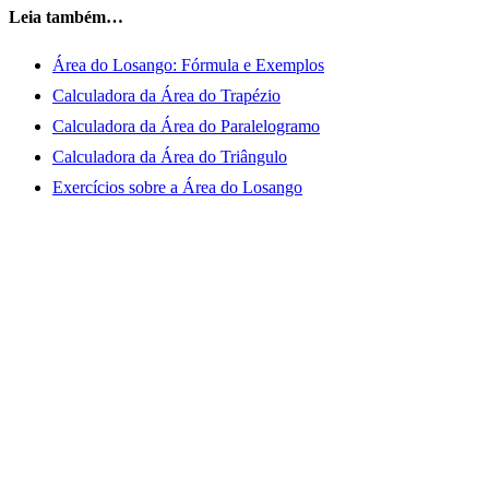
Leia também…
Área do Losango: Fórmula e Exemplos
Calculadora da Área do Trapézio
Calculadora da Área do Paralelogramo
Calculadora da Área do Triângulo
Exercícios sobre a Área do Losango