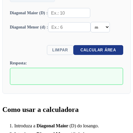
Diagonal Maior (D) :
Diagonal Menor (d) :
LIMPAR
CALCULAR ÁREA
Resposta:
Como usar a calculadora
Introduza a
Diagonal Maior
(D) do losango.