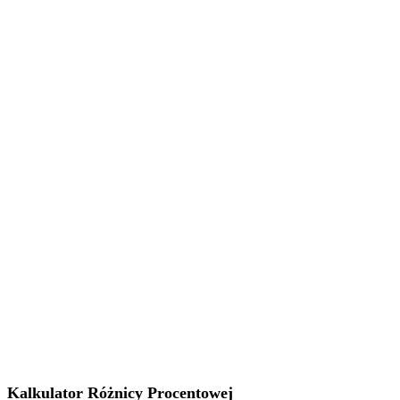
Kalkulator Różnicy Procentowej