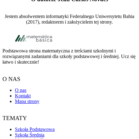
Jestem absolwentem informatyki Federalnego Uniwersytetu Bahia
(2017), redaktorem i założycielem tej strony.
Footer
Podstawowa strona matematyczna z treściami szkolnymi i
rozwiązanymi zadaniami dla szkoły podstawowej i średniej. Ucz się
łatwo i skutecznie!
O NAS
O nas
Kontakt
Mapa strony
TEMATY
Szkoła Podstawowa
Szkoła Średnia