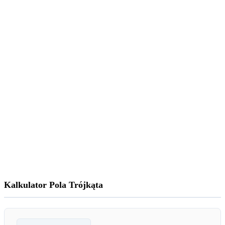
Kalkulator Pola Trójkąta