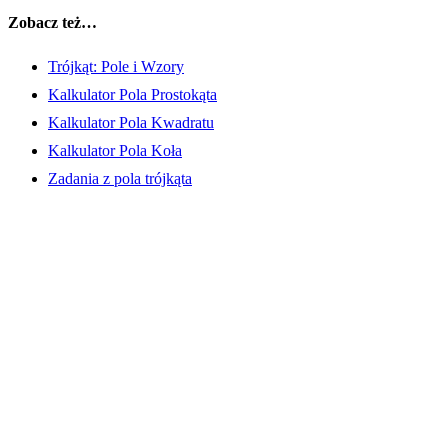
Zobacz też…
Trójkąt: Pole i Wzory
Kalkulator Pola Prostokąta
Kalkulator Pola Kwadratu
Kalkulator Pola Koła
Zadania z pola trójkąta