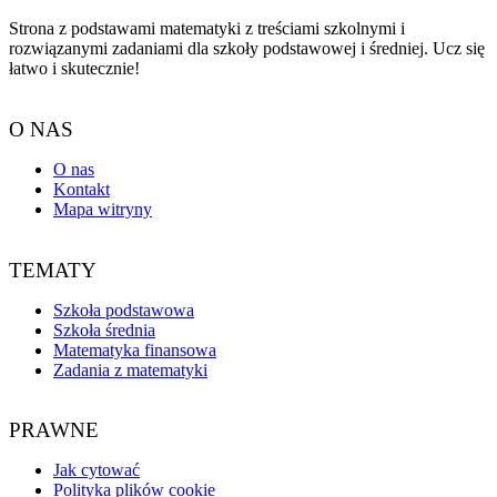
Strona z podstawami matematyki z treściami szkolnymi i
rozwiązanymi zadaniami dla szkoły podstawowej i średniej. Ucz się
łatwo i skutecznie!
O NAS
O nas
Kontakt
Mapa witryny
TEMATY
Szkoła podstawowa
Szkoła średnia
Matematyka finansowa
Zadania z matematyki
PRAWNE
Jak cytować
Polityka plików cookie