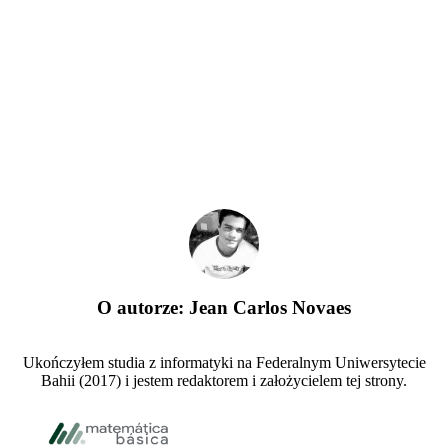
O autorze:
Jean Carlos Novaes
Ukończyłem studia z informatyki na Federalnym Uniwersytecie
Bahii (2017) i jestem redaktorem i założycielem tej strony.
Footer