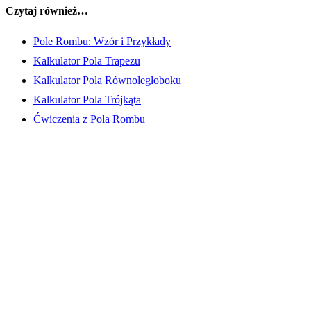
Czytaj również…
Pole Rombu: Wzór i Przykłady
Kalkulator Pola Trapezu
Kalkulator Pola Równoległoboku
Kalkulator Pola Trójkąta
Ćwiczenia z Pola Rombu