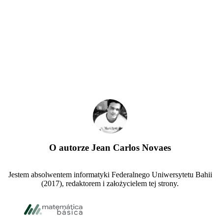
O autorze
Jean Carlos Novaes
Jestem absolwentem informatyki Federalnego Uniwersytetu Bahii
(2017), redaktorem i założycielem tej strony.
Stopka