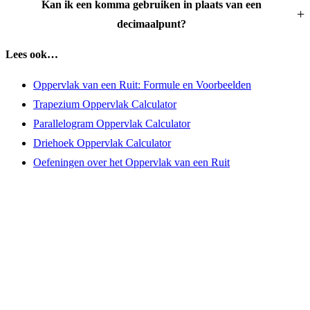
Kan ik een komma gebruiken in plaats van een
decimaalpunt?
Lees ook…
Oppervlak van een Ruit: Formule en Voorbeelden
Trapezium Oppervlak Calculator
Parallelogram Oppervlak Calculator
Driehoek Oppervlak Calculator
Oefeningen over het Oppervlak van een Ruit