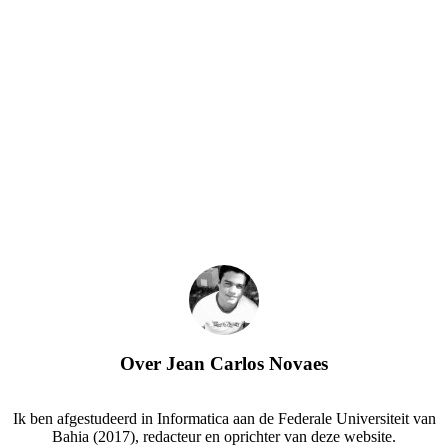
Over
Jean Carlos Novaes
Ik ben afgestudeerd in Informatica aan de Federale Universiteit van
Bahia (2017), redacteur en oprichter van deze website.