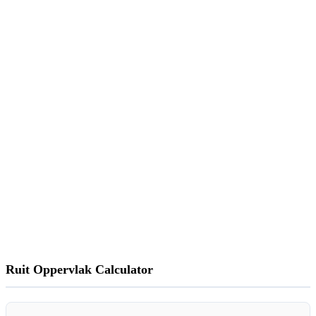
Ruit Oppervlak Calculator