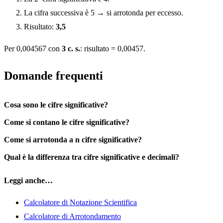
La cifra successiva è 5 → si arrotonda per eccesso.
Risultato:
3,5
Per 0,004567 con
3 c. s.
: risultato = 0,00457.
Domande frequenti
Cosa sono le cifre significative?
Come si contano le cifre significative?
Come si arrotonda a n cifre significative?
Qual è la differenza tra cifre significative e decimali?
Leggi anche…
Calcolatore di Notazione Scientifica
Calcolatore di Arrotondamento