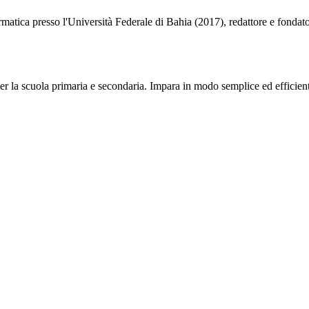
matica presso l'Università Federale di Bahia (2017), redattore e fondato
 per la scuola primaria e secondaria. Impara in modo semplice ed efficien