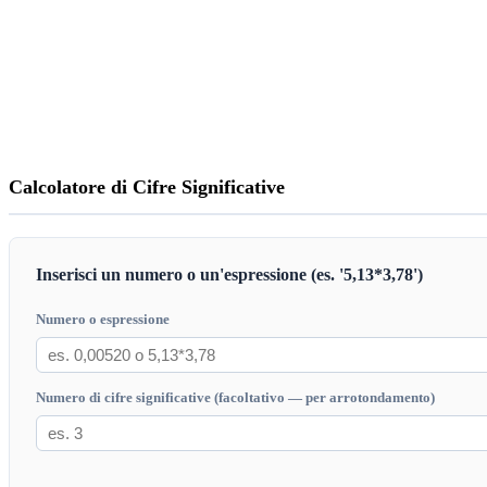
Calcolatore di Cifre Significative
Inserisci un numero o un'espressione (es. '5,13*3,78')
Numero o espressione
Numero di cifre significative (facoltativo — per arrotondamento)