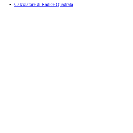
Calcolatore di Radice Quadrata