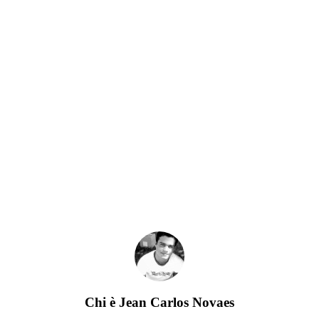
Chi è
Jean Carlos Novaes