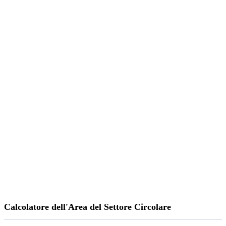
Calcolatore dell'Area del Settore Circolare