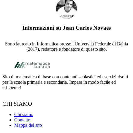
Informazioni su
Jean Carlos Novaes
Sono laureato in Informatica presso l'Università Federale di Bahia
(2017), redattore e fondatore di questo sito.
Footer
Sito di matematica di base con contenuti scolastici ed esercizi risolti
per la scuola primaria e secondaria. Impara in modo facile ed
efficiente!
CHI SIAMO
Chi siamo
Contatto
Mappa del sito