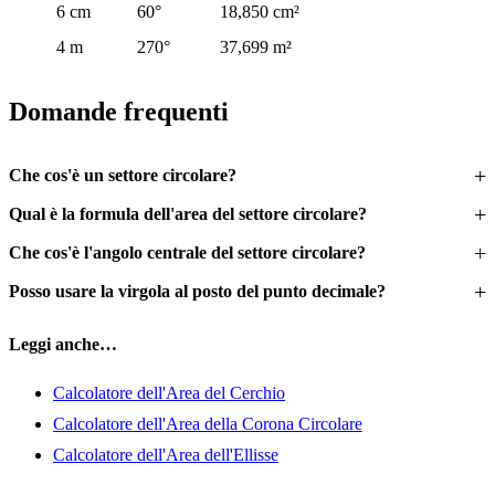
6 cm
60°
18,850 cm²
4 m
270°
37,699 m²
Domande frequenti
Che cos'è un settore circolare?
Qual è la formula dell'area del settore circolare?
Che cos'è l'angolo centrale del settore circolare?
Posso usare la virgola al posto del punto decimale?
Leggi anche…
Calcolatore dell'Area del Cerchio
Calcolatore dell'Area della Corona Circolare
Calcolatore dell'Area dell'Ellisse