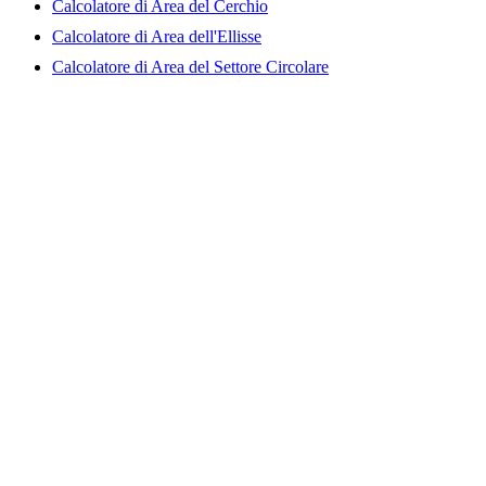
Calcolatore di Area del Cerchio
Calcolatore di Area dell'Ellisse
Calcolatore di Area del Settore Circolare