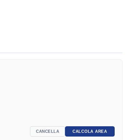
CANCELLA
CALCOLA AREA