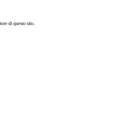
ore di questo sito.