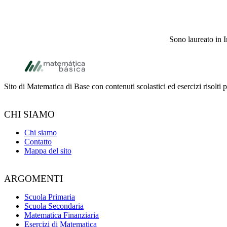
Sono laureato in I
Footer
Sito di Matematica di Base con contenuti scolastici ed esercizi risolti 
CHI SIAMO
Chi siamo
Contatto
Mappa del sito
ARGOMENTI
Scuola Primaria
Scuola Secondaria
Matematica Finanziaria
Esercizi di Matematica