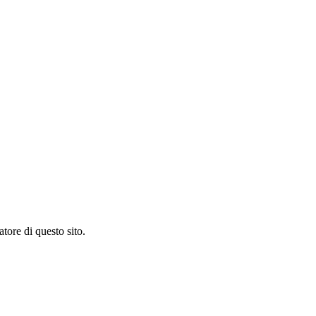
tore di questo sito.