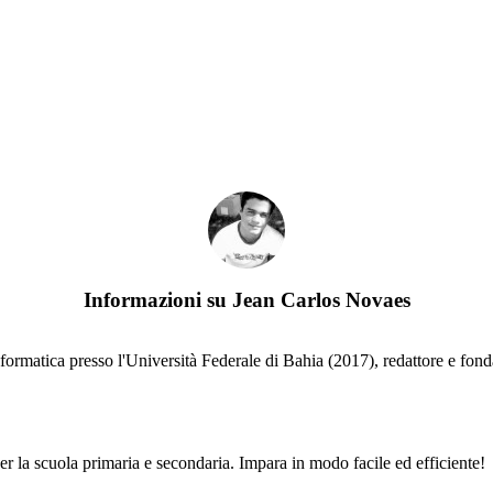
Informazioni su
Jean Carlos Novaes
formatica presso l'Università Federale di Bahia (2017), redattore e fonda
per la scuola primaria e secondaria. Impara in modo facile ed efficiente!