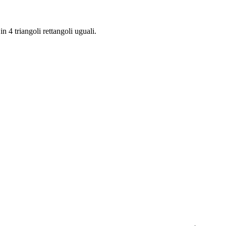
 4 triangoli rettangoli uguali.