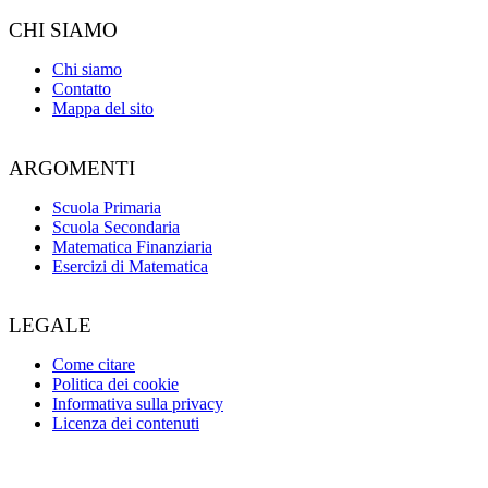
CHI SIAMO
Chi siamo
Contatto
Mappa del sito
ARGOMENTI
Scuola Primaria
Scuola Secondaria
Matematica Finanziaria
Esercizi di Matematica
LEGALE
Come citare
Politica dei cookie
Informativa sulla privacy
Licenza dei contenuti