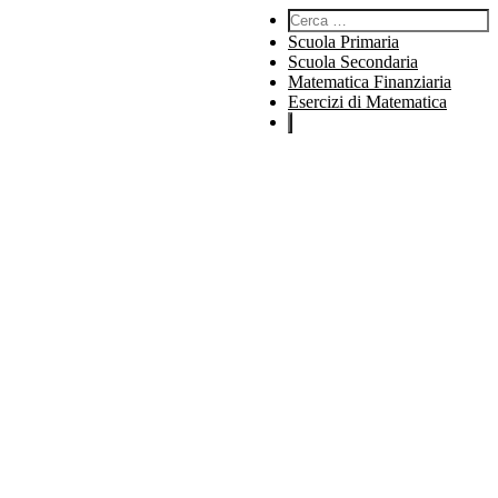
Cerca:
Scuola Primaria
Scuola Secondaria
Matematica Finanziaria
Esercizi di Matematica