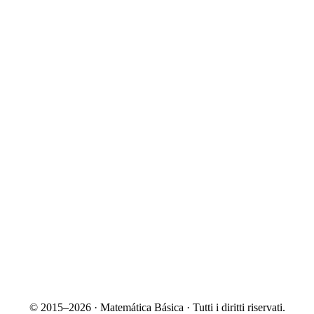
© 2015–2026 · Matemática Básica · Tutti i diritti riservati.