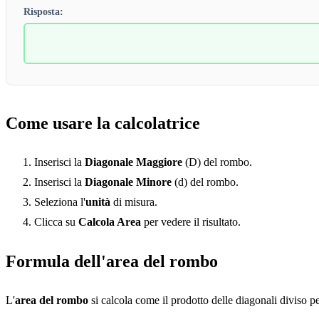
Risposta:
Come usare la calcolatrice
Inserisci la
Diagonale Maggiore
(D) del rombo.
Inserisci la
Diagonale Minore
(d) del rombo.
Seleziona l'
unità
di misura.
Clicca su
Calcola Area
per vedere il risultato.
Formula dell'area del rombo
L'
area del rombo
si calcola come il prodotto delle diagonali diviso pe