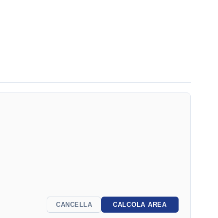
CANCELLA
CALCOLA AREA