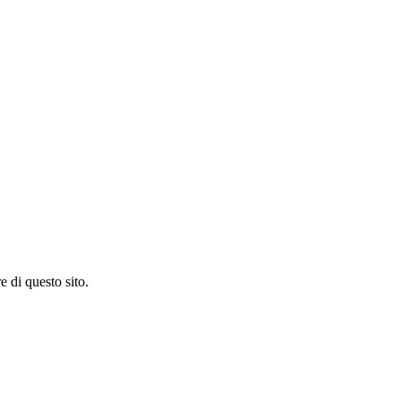
e di questo sito.