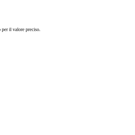
per il valore preciso.