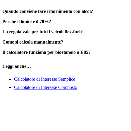
Quando conviene fare rifornimento con alcol?
Perché il limite è il 70%?
La regola vale per tutti i veicoli flex-fuel?
Come si calcola manualmente?
Il calcolatore funziona per bioetanolo o E85?
Leggi anche…
Calcolatore di Interesse Semplice
Calcolatore di Interesse Composto