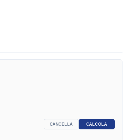
CANCELLA
CALCOLA