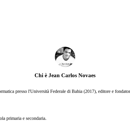
Chi è
Jean Carlos Novaes
rmatica presso l'Università Federale di Bahia (2017), editore e fondator
uola primaria e secondaria.