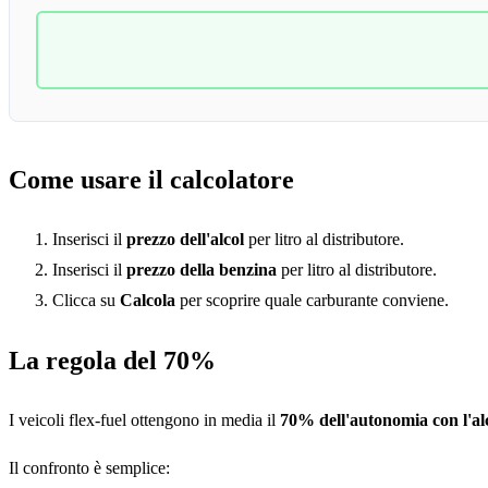
Come usare il calcolatore
Inserisci il
prezzo dell'alcol
per litro al distributore.
Inserisci il
prezzo della benzina
per litro al distributore.
Clicca su
Calcola
per scoprire quale carburante conviene.
La regola del 70%
I veicoli flex-fuel ottengono in media il
70% dell'autonomia con l'al
Il confronto è semplice: