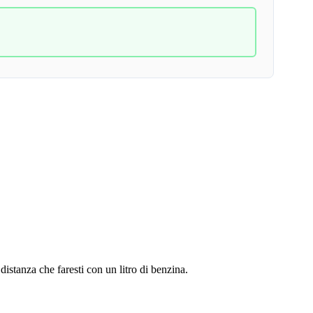
 distanza che faresti con un litro di benzina.