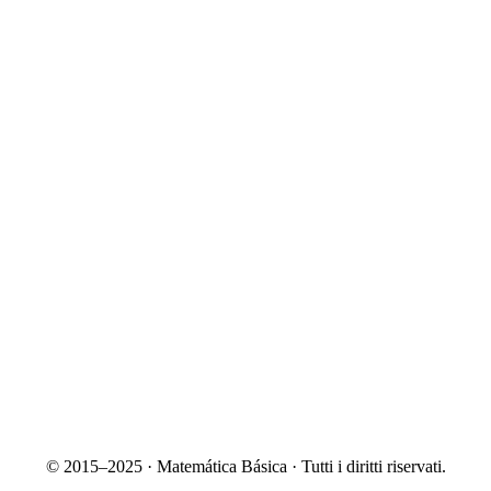
© 2015–2025 · Matemática Básica · Tutti i diritti riservati.