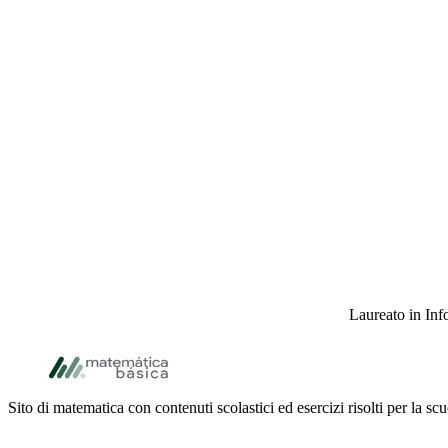
Laureato in Info
Footer
Sito di matematica con contenuti scolastici ed esercizi risolti per la sc