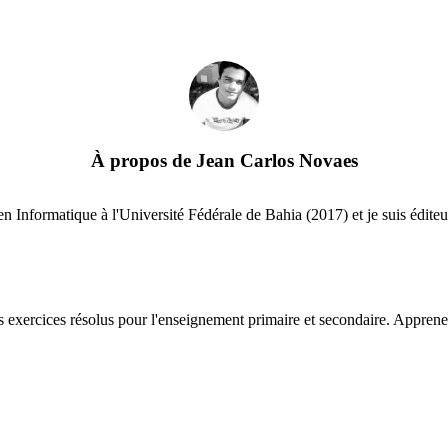
À propos de
Jean Carlos Novaes
en Informatique à l'Université Fédérale de Bahia (2017) et je suis éditeur
 exercices résolus pour l'enseignement primaire et secondaire. Apprenez