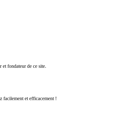
 et fondateur de ce site.
 facilement et efficacement !