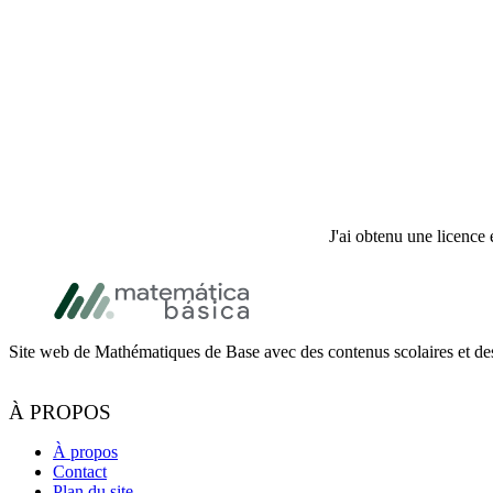
J'ai obtenu une licence 
Footer
Site web de Mathématiques de Base avec des contenus scolaires et des
À PROPOS
À propos
Contact
Plan du site