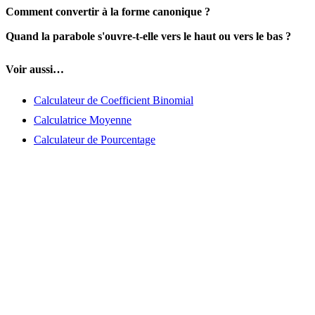
Comment convertir à la forme canonique ?
Quand la parabole s'ouvre-t-elle vers le haut ou vers le bas ?
Voir aussi…
Calculateur de Coefficient Binomial
Calculatrice Moyenne
Calculateur de Pourcentage