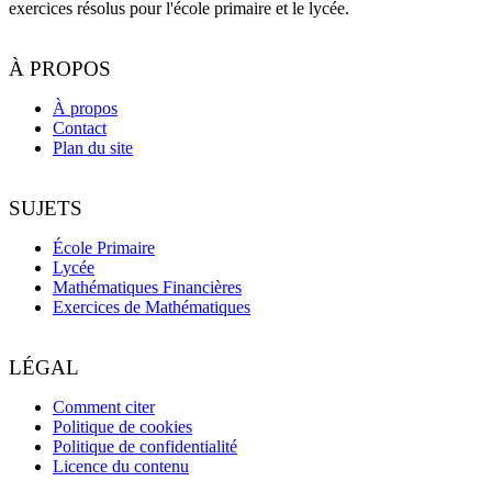
exercices résolus pour l'école primaire et le lycée.
À PROPOS
À propos
Contact
Plan du site
SUJETS
École Primaire
Lycée
Mathématiques Financières
Exercices de Mathématiques
LÉGAL
Comment citer
Politique de cookies
Politique de confidentialité
Licence du contenu