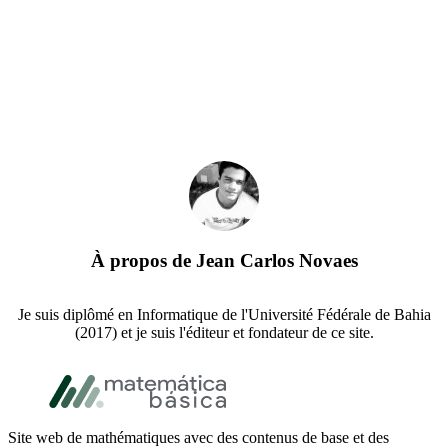
À propos de
Jean Carlos Novaes
Je suis diplômé en Informatique de l'Université Fédérale de Bahia
(2017) et je suis l'éditeur et fondateur de ce site.
Footer
Site web de mathématiques avec des contenus de base et des