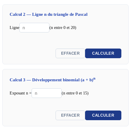
Calcul 2 — Ligne n du triangle de Pascal
Ligne
(n entre 0 et 20)
EFFACER
CALCULER
n
Calcul 3 — Développement binomial (a + b)
Exposant n =
(n entre 0 et 15)
EFFACER
CALCULER