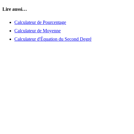
Lire aussi…
Calculateur de Pourcentage
Calculateur de Moyenne
Calculateur d'Équation du Second Degré