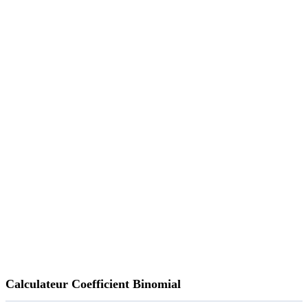
Calculateur Coefficient Binomial