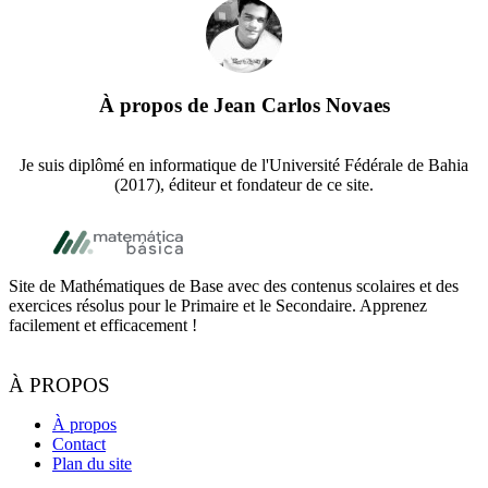
À propos de
Jean Carlos Novaes
Je suis diplômé en informatique de l'Université Fédérale de Bahia
(2017), éditeur et fondateur de ce site.
Footer
Site de Mathématiques de Base avec des contenus scolaires et des
exercices résolus pour le Primaire et le Secondaire. Apprenez
facilement et efficacement !
À PROPOS
À propos
Contact
Plan du site