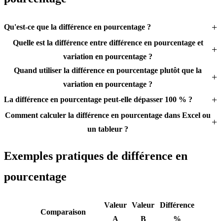
Qu'est-ce que la différence en pourcentage ?
Quelle est la différence entre différence en pourcentage et
variation en pourcentage ?
Quand utiliser la différence en pourcentage plutôt que la
variation en pourcentage ?
La différence en pourcentage peut-elle dépasser 100 % ?
Comment calculer la différence en pourcentage dans Excel ou
un tableur ?
Exemples pratiques de différence en
pourcentage
Valeur
Valeur
Différence
Comparaison
A
B
%