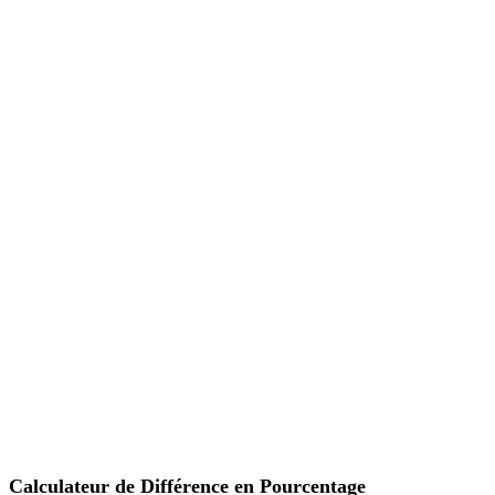
Calculateur de Différence en Pourcentage