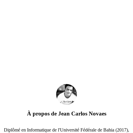
À propos de
Jean Carlos Novaes
Diplômé en Informatique de l'Université Fédérale de Bahia (2017),