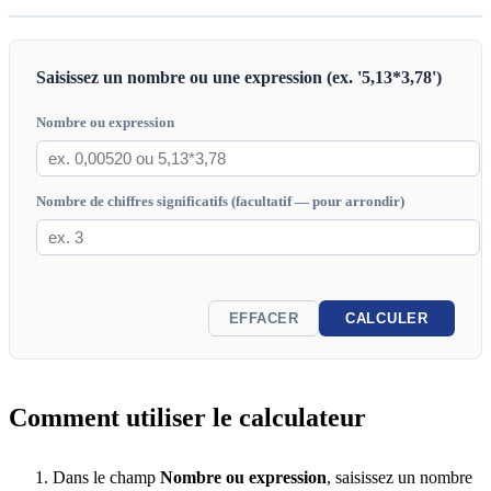
Saisissez un nombre ou une expression (ex. '5,13*3,78')
Nombre ou expression
Nombre de chiffres significatifs (facultatif — pour arrondir)
EFFACER
CALCULER
Comment utiliser le calculateur
Dans le champ
Nombre ou expression
, saisissez un nombre