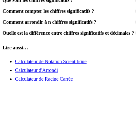
Que sont les chiffres significatifs ?
Comment compter les chiffres significatifs ?
Comment arrondir à n chiffres significatifs ?
Quelle est la différence entre chiffres significatifs et décimales ?
Lire aussi…
Calculateur de Notation Scientifique
Calculateur d'Arrondi
Calculateur de Racine Carrée