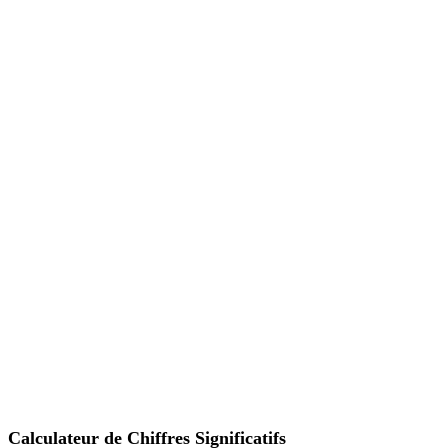
Calculateur de Chiffres Significatifs