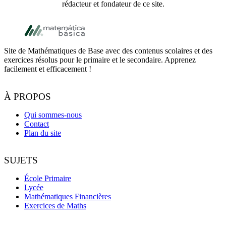
rédacteur et fondateur de ce site.
Pied de page
Site de Mathématiques de Base avec des contenus scolaires et des
exercices résolus pour le primaire et le secondaire. Apprenez
facilement et efficacement !
À PROPOS
Qui sommes-nous
Contact
Plan du site
SUJETS
École Primaire
Lycée
Mathématiques Financières
Exercices de Maths