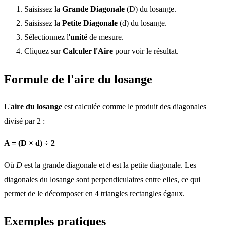
Saisissez la
Grande Diagonale
(D) du losange.
Saisissez la
Petite Diagonale
(d) du losange.
Sélectionnez l'
unité
de mesure.
Cliquez sur
Calculer l'Aire
pour voir le résultat.
Formule de l'aire du losange
L'
aire du losange
est calculée comme le produit des diagonales
divisé par 2 :
A = (D × d) ÷ 2
Où
D
est la grande diagonale et
d
est la petite diagonale. Les
diagonales du losange sont perpendiculaires entre elles, ce qui
permet de le décomposer en 4 triangles rectangles égaux.
Exemples pratiques