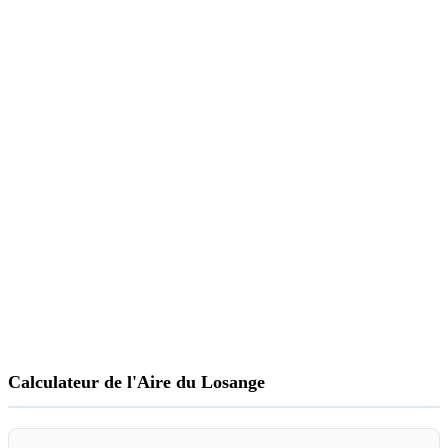
Calculateur de l'Aire du Losange