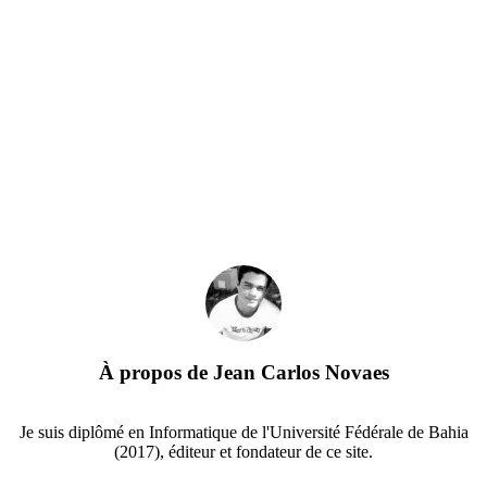
À propos de
Jean Carlos Novaes
Je suis diplômé en Informatique de l'Université Fédérale de Bahia
(2017), éditeur et fondateur de ce site.