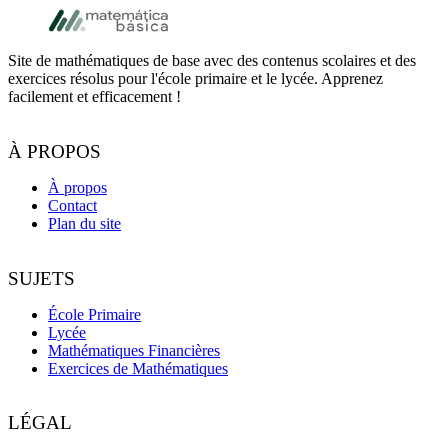
Footer
Site de mathématiques de base avec des contenus scolaires et des
exercices résolus pour l'école primaire et le lycée. Apprenez
facilement et efficacement !
À PROPOS
À propos
Contact
Plan du site
SUJETS
École Primaire
Lycée
Mathématiques Financières
Exercices de Mathématiques
LÉGAL