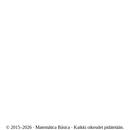
© 2015–2026 · Matemática Básica · Kaikki oikeudet pidätetään.