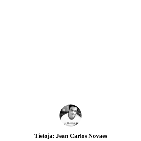
Tietoja:
Jean Carlos Novaes