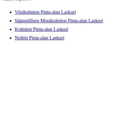
Viisikulmion Pinta-alan Laskuri
Säännöllisen Monikulmion Pinta-alan Laskuri
Kolmion Pinta-alan Laskuri
Neliön Pinta-alan Laskuri