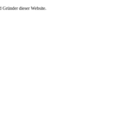
d Gründer dieser Website.