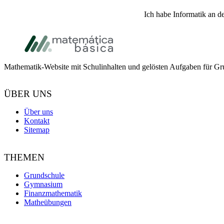
Ich habe Informatik an d
Footer
Mathematik-Website mit Schulinhalten und gelösten Aufgaben für Gr
ÜBER UNS
Über uns
Kontakt
Sitemap
THEMEN
Grundschule
Gymnasium
Finanzmathematik
Matheübungen