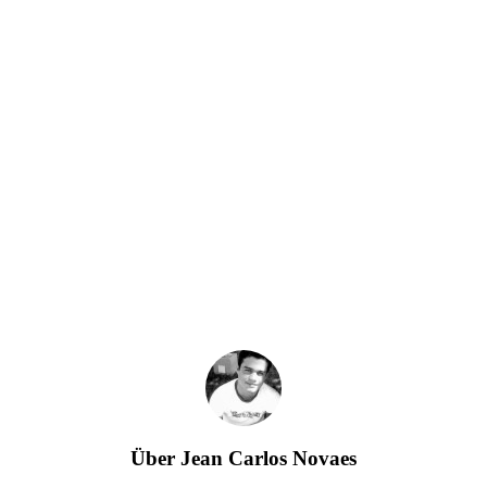
Über
Jean Carlos Novaes