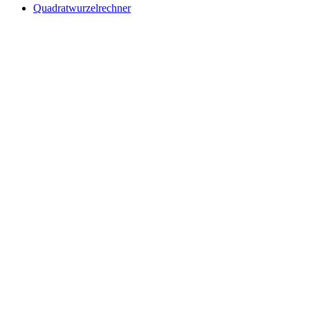
Quadratwurzelrechner