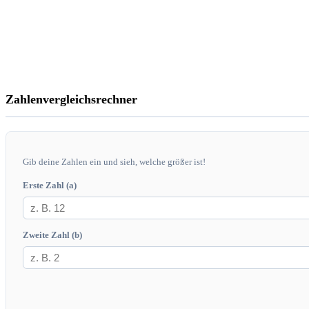
Zahlenvergleichsrechner
Gib deine Zahlen ein und sieh, welche größer ist!
Erste Zahl (a)
Zweite Zahl (b)