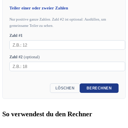
Teiler einer oder zweier Zahlen
Nur positive ganze Zahlen. Zahl #2 ist optional: Ausfüllen, um
gemeinsame Teiler zu sehen.
Zahl #1
Zahl #2
(optional)
LÖSCHEN
BERECHNEN
So verwendest du den Rechner