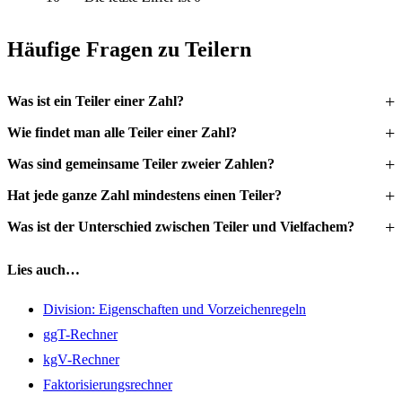
Häufige Fragen zu Teilern
Was ist ein Teiler einer Zahl?
Wie findet man alle Teiler einer Zahl?
Was sind gemeinsame Teiler zweier Zahlen?
Hat jede ganze Zahl mindestens einen Teiler?
Was ist der Unterschied zwischen Teiler und Vielfachem?
Lies auch…
Division: Eigenschaften und Vorzeichenregeln
ggT-Rechner
kgV-Rechner
Faktorisierungsrechner