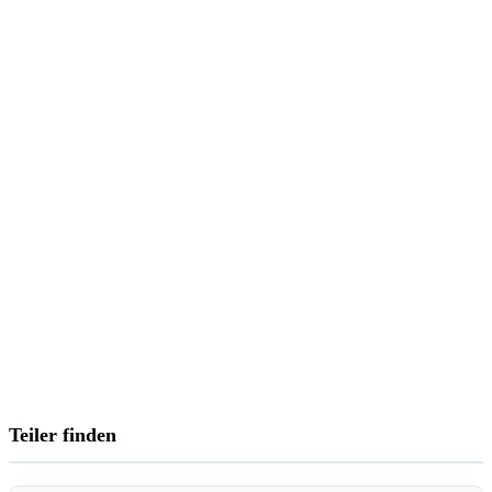
Teiler finden