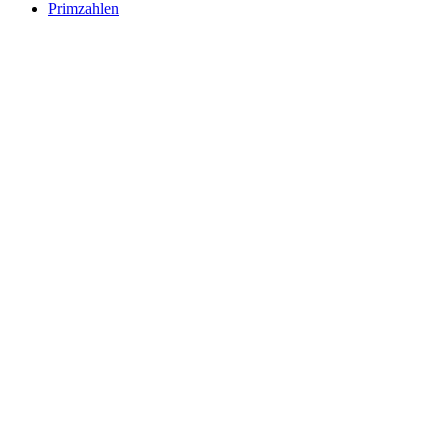
Primzahlen