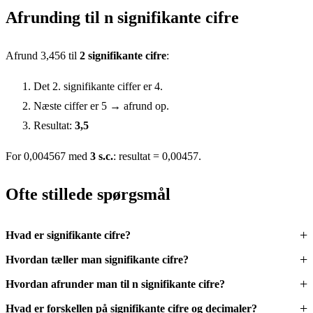
Afrunding til n signifikante cifre
Afrund 3,456 til
2 signifikante cifre
:
Det 2. signifikante ciffer er 4.
Næste ciffer er 5 → afrund op.
Resultat:
3,5
For 0,004567 med
3 s.c.
: resultat = 0,00457.
Ofte stillede spørgsmål
Hvad er signifikante cifre?
Hvordan tæller man signifikante cifre?
Hvordan afrunder man til n signifikante cifre?
Hvad er forskellen på signifikante cifre og decimaler?