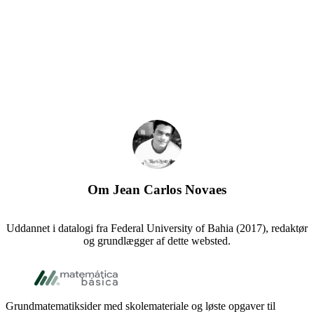
Om
Jean Carlos Novaes
Uddannet i datalogi fra Federal University of Bahia (2017), redaktør
og grundlægger af dette websted.
Sidefod
Grundmatematiksider med skolemateriale og løste opgaver til