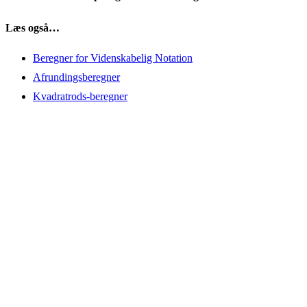
Læs også…
Beregner for Videnskabelig Notation
Afrundingsberegner
Kvadratrods-beregner