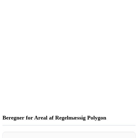
Beregner for Areal af Regelmæssig Polygon