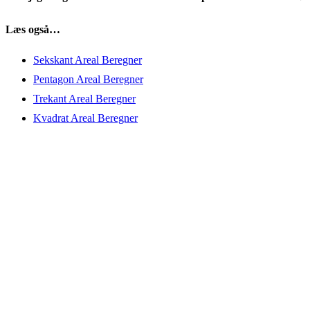
Læs også…
Sekskant Areal Beregner
Pentagon Areal Beregner
Trekant Areal Beregner
Kvadrat Areal Beregner