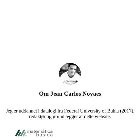
Om
Jean Carlos Novaes
Jeg er uddannet i datalogi fra Federal University of Bahia (2017),
redaktør og grundlægger af dette website.
Footer