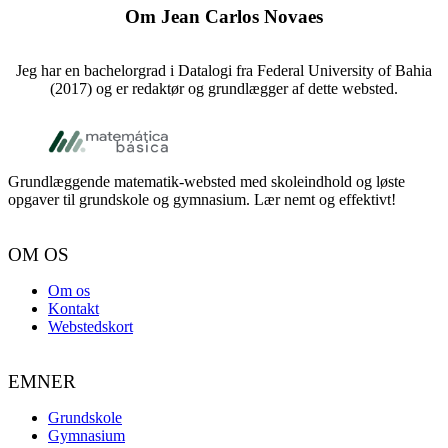
Om
Jean Carlos Novaes
Jeg har en bachelorgrad i Datalogi fra Federal University of Bahia
(2017) og er redaktør og grundlægger af dette websted.
Footer
Grundlæggende matematik-websted med skoleindhold og løste
opgaver til grundskole og gymnasium. Lær nemt og effektivt!
OM OS
Om os
Kontakt
Webstedskort
EMNER
Grundskole
Gymnasium