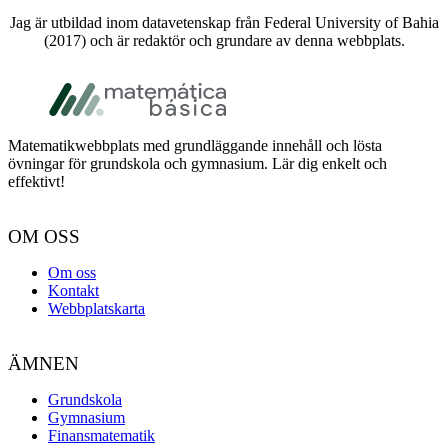
Jag är utbildad inom datavetenskap från Federal University of Bahia
(2017) och är redaktör och grundare av denna webbplats.
Footer
Matematikwebbplats med grundläggande innehåll och lösta
övningar för grundskola och gymnasium. Lär dig enkelt och
effektivt!
OM OSS
Om oss
Kontakt
Webbplatskarta
ÄMNEN
Grundskola
Gymnasium
Finansmatematik