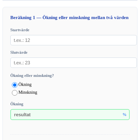
Beräkning 1 — Ökning eller minskning mellan två värden
Startvärde
Slutvärde
Ökning eller minskning?
Ökning
Minskning
Ökning
%