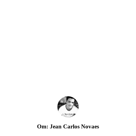
Om:
Jean Carlos Novaes