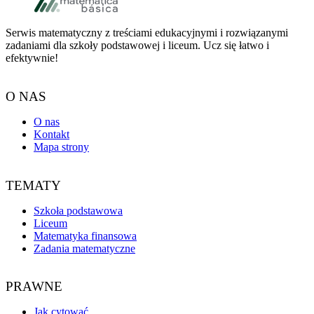
Serwis matematyczny z treściami edukacyjnymi i rozwiązanymi
zadaniami dla szkoły podstawowej i liceum. Ucz się łatwo i
efektywnie!
O NAS
O nas
Kontakt
Mapa strony
TEMATY
Szkoła podstawowa
Liceum
Matematyka finansowa
Zadania matematyczne
PRAWNE
Jak cytować