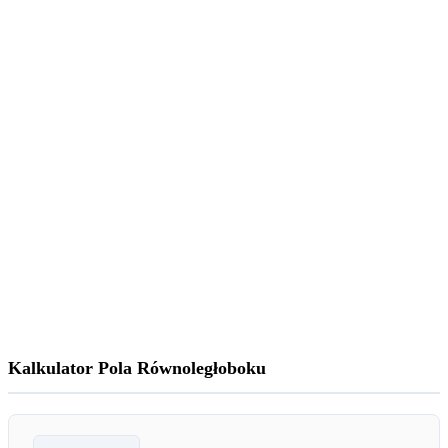
Kalkulator Pola Równoległoboku