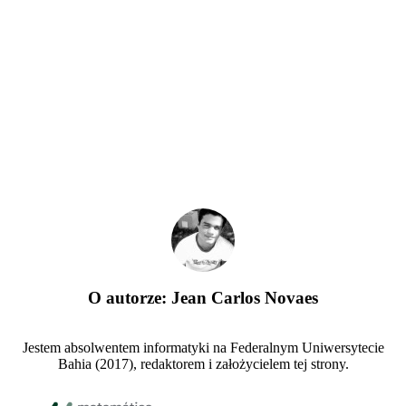
O autorze:
Jean Carlos Novaes
Jestem absolwentem informatyki na Federalnym Uniwersytecie
Bahia (2017), redaktorem i założycielem tej strony.
Stopka