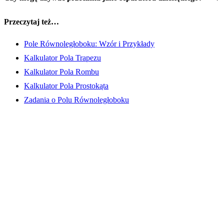
Przeczytaj też…
Pole Równoległoboku: Wzór i Przykłady
Kalkulator Pola Trapezu
Kalkulator Pola Rombu
Kalkulator Pola Prostokąta
Zadania o Polu Równoległoboku