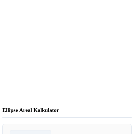
Ellipse Areal Kalkulator