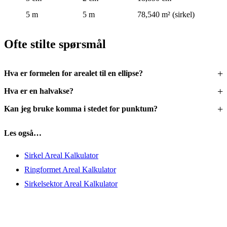
5 m
5 m
78,540 m² (sirkel)
Ofte stilte spørsmål
Hva er formelen for arealet til en ellipse?
Hva er en halvakse?
Kan jeg bruke komma i stedet for punktum?
Les også…
Sirkel Areal Kalkulator
Ringformet Areal Kalkulator
Sirkelsektor Areal Kalkulator