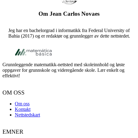
Om
Jean Carlos Novaes
Jeg har en bachelorgrad i informatikk fra Federal University of
Bahia (2017) og er redaktør og grunnlegger av dette nettstedet.
Bunntekst
Grunnleggende matematikk-nettsted med skoleinnhold og løste
oppgaver for grunnskole og videregående skole. Lær enkelt og
effektivt!
OM OSS
Om oss
Kontakt
Nettstedskart
EMNER