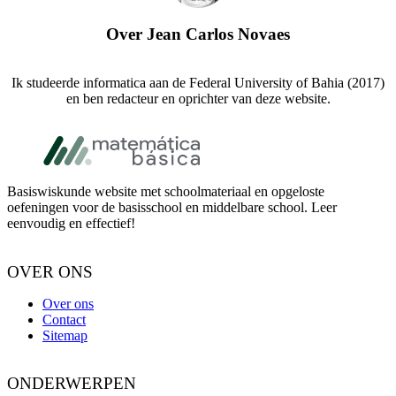
Over
Jean Carlos Novaes
Ik studeerde informatica aan de Federal University of Bahia (2017)
en ben redacteur en oprichter van deze website.
Footer
Basiswiskunde website met schoolmateriaal en opgeloste
oefeningen voor de basisschool en middelbare school. Leer
eenvoudig en effectief!
OVER ONS
Over ons
Contact
Sitemap
ONDERWERPEN