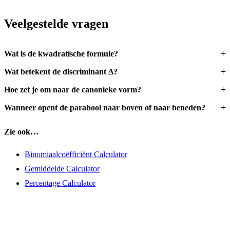
Veelgestelde vragen
Wat is de kwadratische formule?
Wat betekent de discriminant Δ?
Hoe zet je om naar de canonieke vorm?
Wanneer opent de parabool naar boven of naar beneden?
Zie ook…
Binomiaalcoëfficiënt Calculator
Gemiddelde Calculator
Percentage Calculator