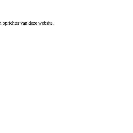
n oprichter van deze website.