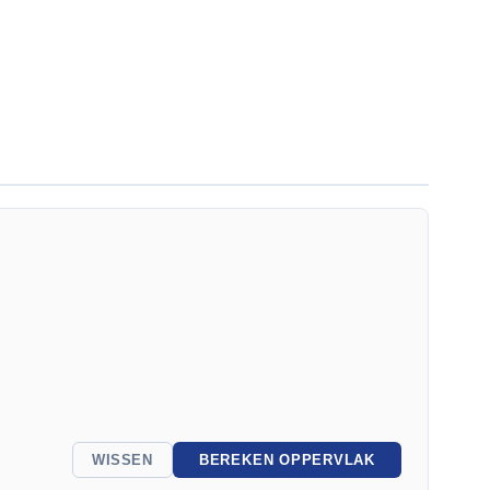
WISSEN
BEREKEN OPPERVLAK