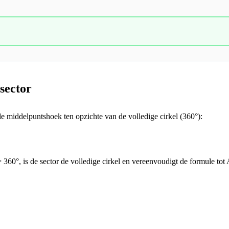
sector
 middelpuntshoek ten opzichte van de volledige cirkel (360°):
 360°, is de sector de volledige cirkel en vereenvoudigt de formule tot A