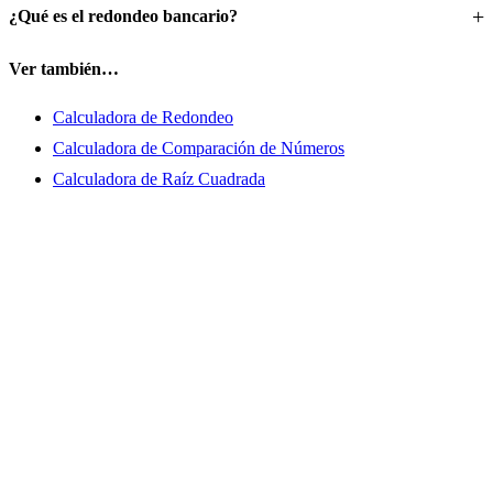
¿Qué es el redondeo bancario?
Ver también…
Calculadora de Redondeo
Calculadora de Comparación de Números
Calculadora de Raíz Cuadrada