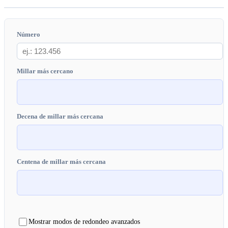
Número
Millar más cercano
Decena de millar más cercana
Centena de millar más cercana
Mostrar modos de redondeo avanzados