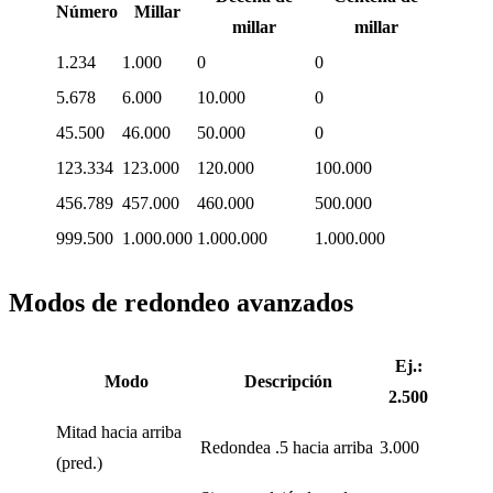
Número
Millar
millar
millar
1.234
1.000
0
0
5.678
6.000
10.000
0
45.500
46.000
50.000
0
123.334
123.000
120.000
100.000
456.789
457.000
460.000
500.000
999.500
1.000.000
1.000.000
1.000.000
Modos de redondeo avanzados
Ej.:
Modo
Descripción
2.500
Mitad hacia arriba
Redondea .5 hacia arriba
3.000
(pred.)