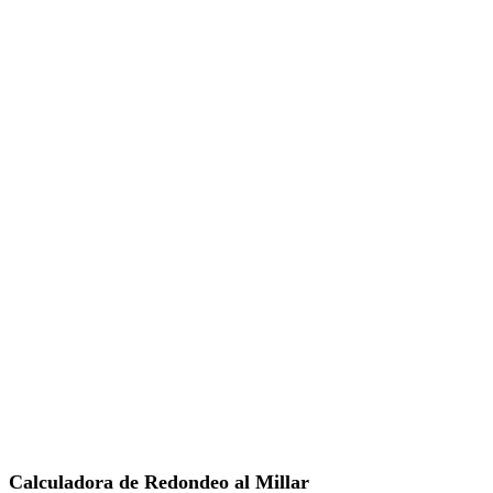
Calculadora de Redondeo al Millar