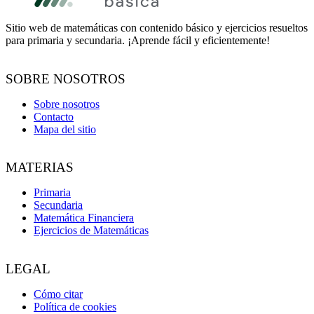
Sitio web de matemáticas con contenido básico y ejercicios resueltos
para primaria y secundaria. ¡Aprende fácil y eficientemente!
SOBRE NOSOTROS
Sobre nosotros
Contacto
Mapa del sitio
MATERIAS
Primaria
Secundaria
Matemática Financiera
Ejercicios de Matemáticas
LEGAL
Cómo citar
Política de cookies