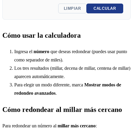
LIMPIAR
CALCULAR
Cómo usar la calculadora
Ingresa el
número
que deseas redondear (puedes usar punto
como separador de miles).
Los tres resultados (millar, decena de millar, centena de millar)
aparecen automáticamente.
Para elegir un modo diferente, marca
Mostrar modos de
redondeo avanzados
.
Cómo redondear al millar más cercano
Para redondear un número al
millar más cercano
: