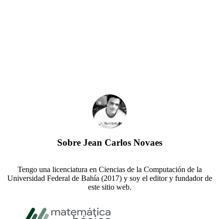
Sobre
Jean Carlos Novaes
Tengo una licenciatura en Ciencias de la Computación de la
Universidad Federal de Bahía (2017) y soy el editor y fundador de
este sitio web.
Footer