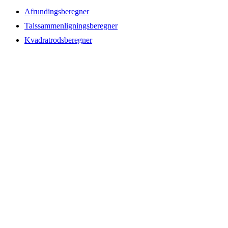
Afrundingsberegner
Talssammenligningsberegner
Kvadratrodsberegner