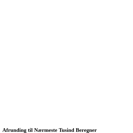
Afrunding til Nærmeste Tusind Beregner