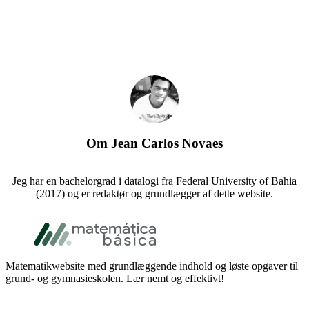
Om
Jean Carlos Novaes
Jeg har en bachelorgrad i datalogi fra Federal University of Bahia
(2017) og er redaktør og grundlægger af dette website.
Footer
Matematikwebsite med grundlæggende indhold og løste opgaver til
grund- og gymnasieskolen. Lær nemt og effektivt!