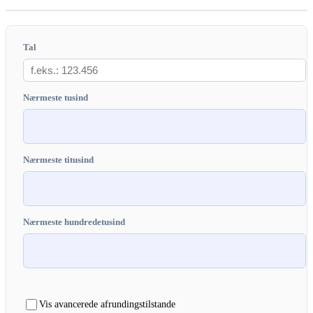
Tal
Nærmeste tusind
Nærmeste titusind
Nærmeste hundredetusind
Vis avancerede afrundingstilstande