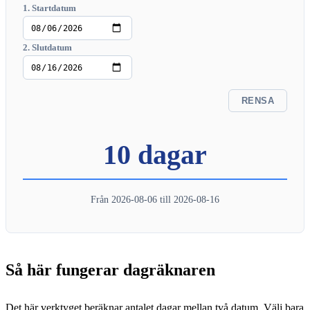
1. Startdatum
2. Slutdatum
RENSA
10 dagar
Från 2026-08-06 till 2026-08-16
Så här fungerar dagräknaren
Det här verktyget beräknar antalet dagar mellan två datum. Välj bara