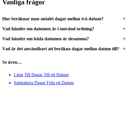
Vanliga frågor
Hur beräknar man antalet dagar mellan två datum?
Vad händer om datumen är i omvänd ordning?
Vad händer om båda datumen är desamma?
Vad är det användbart att beräkna dagar mellan datum till?
Se även…
Lägg Till Dagar Till ett Datum
Subtrahera Dagar Från ett Datum