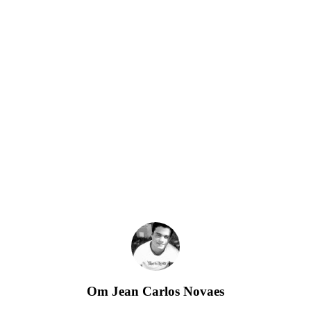
Om
Jean Carlos Novaes