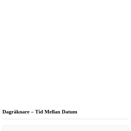
Dagräknare – Tid Mellan Datum