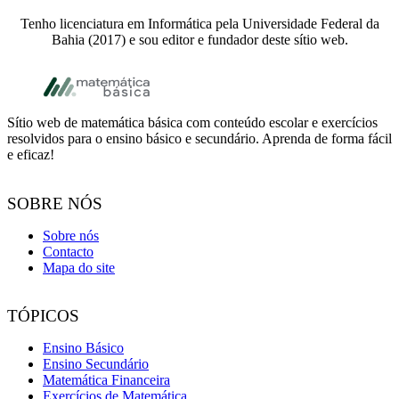
Tenho licenciatura em Informática pela Universidade Federal da
Bahia (2017) e sou editor e fundador deste sítio web.
Footer
Sítio web de matemática básica com conteúdo escolar e exercícios
resolvidos para o ensino básico e secundário. Aprenda de forma fácil
e eficaz!
SOBRE NÓS
Sobre nós
Contacto
Mapa do site
TÓPICOS
Ensino Básico
Ensino Secundário
Matemática Financeira
Exercícios de Matemática