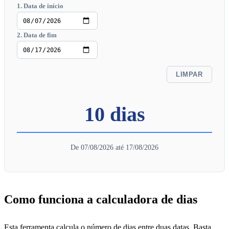
1. Data de início
2. Data de fim
LIMPAR
10 dias
De 07/08/2026 até 17/08/2026
Como funciona a calculadora de dias
Esta ferramenta calcula o número de dias entre duas datas. Basta