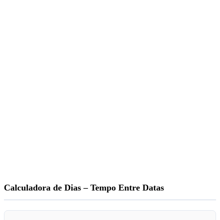
Calculadora de Dias – Tempo Entre Datas