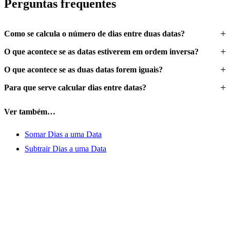
Perguntas frequentes
Como se calcula o número de dias entre duas datas?
O que acontece se as datas estiverem em ordem inversa?
O que acontece se as duas datas forem iguais?
Para que serve calcular dias entre datas?
Ver também…
Somar Dias a uma Data
Subtrair Dias a uma Data