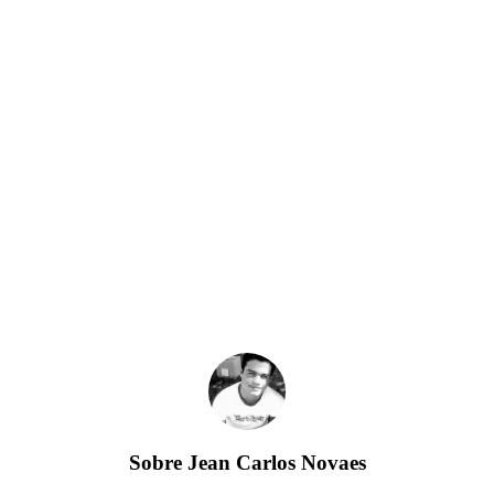
Sobre
Jean Carlos Novaes