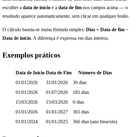
escolher a
data de início
e a
data de fim
nos campos acima — o
resultado aparece automaticamente, sem clicar em qualquer botão.
O cálculo baseia-se numa fórmula simples:
Dias = Data de fim −
Data de início
. A diferença é expressa em dias inteiros.
Exemplos práticos
Data de Início
Data de Fim
Número de Dias
01/01/2026
31/01/2026
30 dias
01/01/2026
01/07/2026
181 dias
15/03/2026
15/03/2026
0 dias
01/01/2026
01/01/2027
365 dias
01/01/2024
01/01/2025
366 dias (ano bissexto)