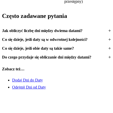
przestępny)
Często zadawane pytania
Jak obliczyć liczbę dni między dwiema datami?
Co się dzieje, jeśli daty są w odwrotnej kolejności?
Co się dzieje, jeśli obie daty są takie same?
Do czego przydaje się obliczanie dni między datami?
Zobacz też…
Dodaj Dni do Daty
Odejmij Dni od Daty