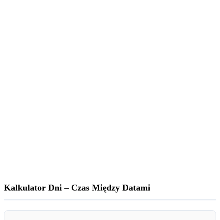
Kalkulator Dni – Czas Między Datami