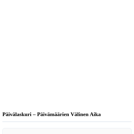
Päivälaskuri – Päivämäärien Välinen Aika